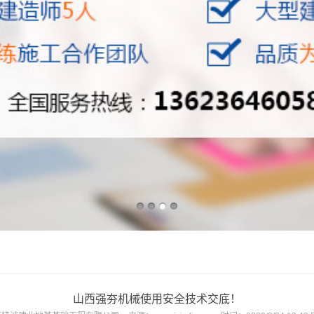
山西强夯机械使用安全技术交底！